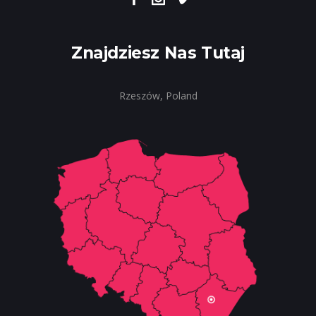
Znajdziesz Nas Tutaj
Rzeszów, Poland