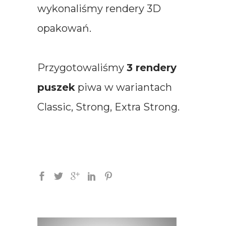
wykonaliśmy rendery 3D
opakowań.
Przygotowaliśmy
3 rendery
puszek
piwa w wariantach
Classic, Strong, Extra Strong.