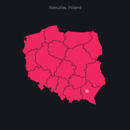
Rzeszów, Poland