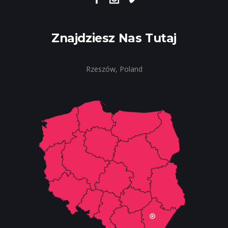
Znajdziesz Nas Tutaj
Rzeszów, Poland