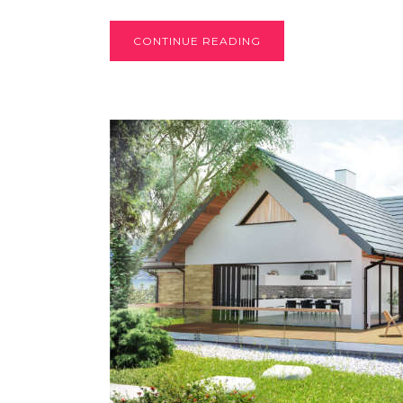
CONTINUE READING