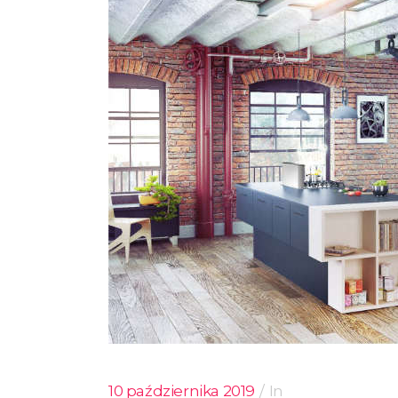
10 października 2019
In