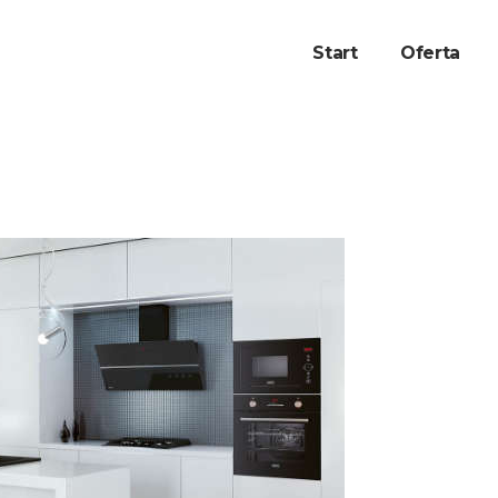
Start
Oferta