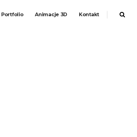
Portfolio
Animacje 3D
Kontakt