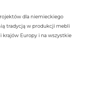
projektów dla niemieckiego
ią tradycją w produkcji mebli
 krajów Europy i na wszystkie