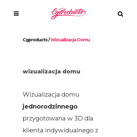
Cgproducts
/
Wizualizacja Domu
wizualizacja domu
Wizualizacja domu
jednorodzinnego
przygotowana w 3D dla
klienta indywidualnego z