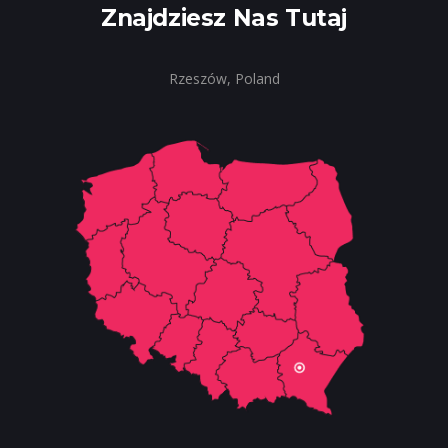
Znajdziesz Nas Tutaj
Rzeszów, Poland