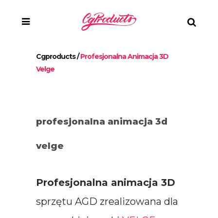
Cgproducts
/
Profesjonalna Animacja 3D
Velge
profesjonalna animacja 3d
velge
Profesjonalna animacja 3D
sprzętu AGD zrealizowana dla