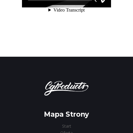
Mapa Strony
Start
Oferta