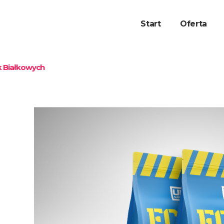
Start
Oferta
k Białkowych