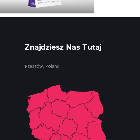
Znajdziesz Nas Tutaj
Rzeszów, Poland