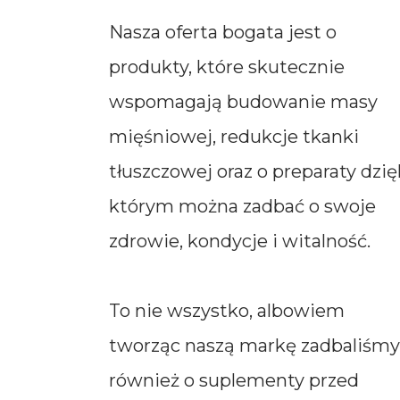
Nasza oferta bogata jest o
produkty, które skutecznie
wspomagają budowanie masy
mięśniowej, redukcje tkanki
tłuszczowej oraz o preparaty dzię
którym można zadbać o swoje
zdrowie, kondycje i witalność.
To nie wszystko, albowiem
tworząc naszą markę zadbaliśmy
również o suplementy przed