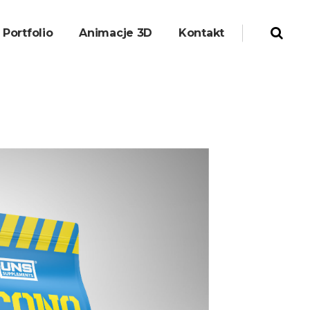
Portfolio
Animacje 3D
Kontakt