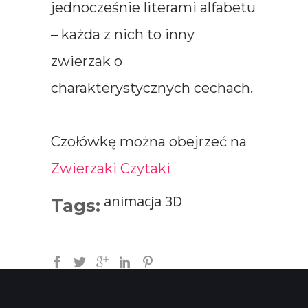
jednocześnie literami alfabetu
– każda z nich to inny
zwierzak o
charakterystycznych cechach.
Czołówkę można obejrzeć na
Zwierzaki Czytaki
animacja 3D
Tags: