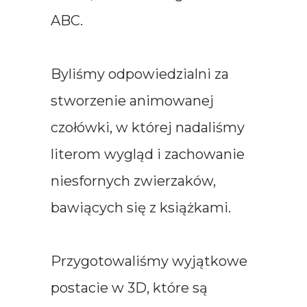
ABC.
Byliśmy odpowiedzialni za
stworzenie animowanej
czołówki, w której nadaliśmy
literom wygląd i zachowanie
niesfornych zwierzaków,
bawiących się z książkami.
Przygotowaliśmy wyjątkowe
postacie w 3D, które są