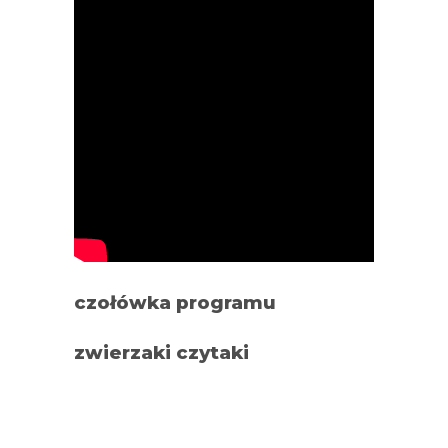
czołówka programu
zwierzaki czytaki