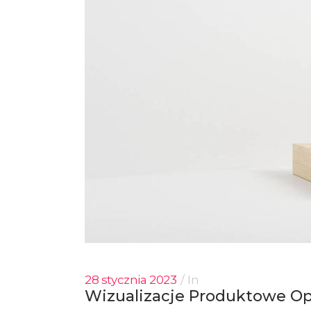
28 stycznia 2023
In
Wizualizacje Produktowe O