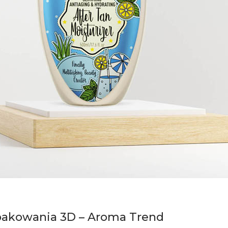
pakowania 3D – Aroma Trend