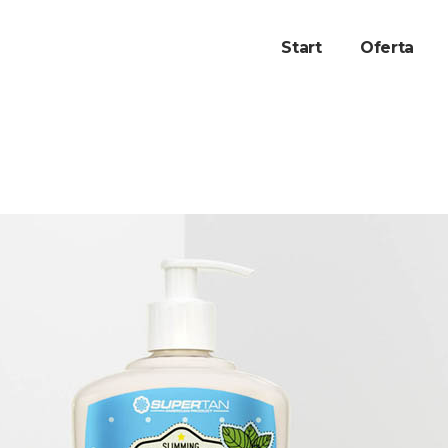
Start
Oferta