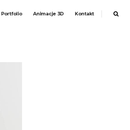
Portfolio
Animacje 3D
Kontakt